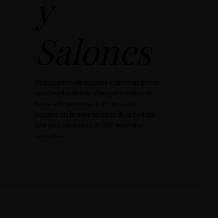
y
Salones
Disponemos de amplias y diversas zonas
ajardinadas donde albergar eventos de
hasta 400 personas y de un salón
interior en la nave antigua de la bodega
con una capacidad de 200 personas
sentadas.