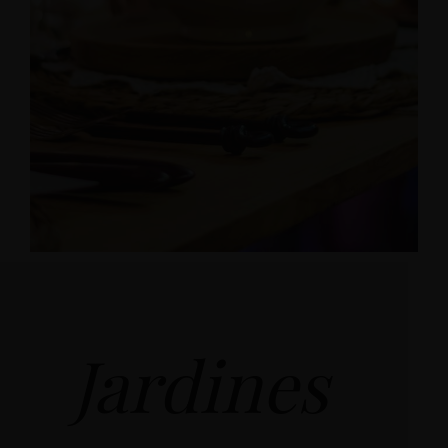
Jardines