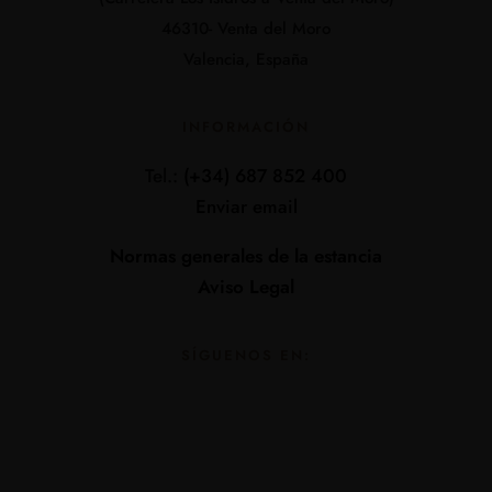
46310- Venta del Moro
Valencia, España
INFORMACIÓN
Tel.:
(+34) 687 852 400
Enviar email
Normas generales de la estancia
Aviso Legal
SÍGUENOS EN: