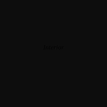
Interior