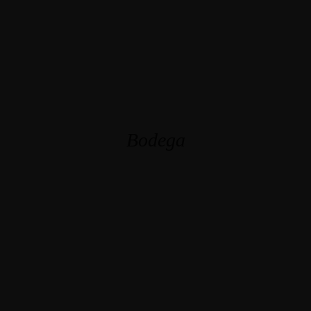
Bodega