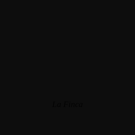
La Finca